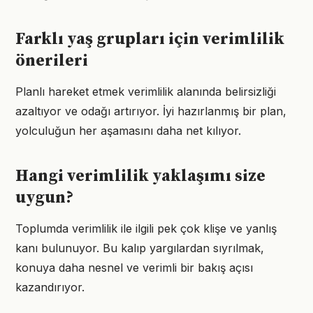
Farklı yaş grupları için verimlilik
önerileri
Planlı hareket etmek verimlilik alanında belirsizliği
azaltıyor ve odağı artırıyor. İyi hazırlanmış bir plan,
yolculuğun her aşamasını daha net kılıyor.
Hangi verimlilik yaklaşımı size
uygun?
Toplumda verimlilik ile ilgili pek çok klişe ve yanlış
kanı bulunuyor. Bu kalıp yargılardan sıyrılmak,
konuya daha nesnel ve verimli bir bakış açısı
kazandırıyor.