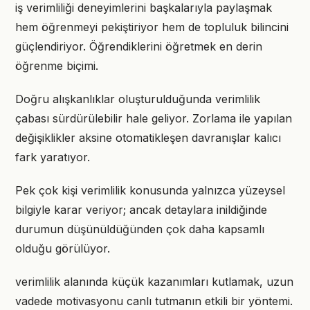
iş verimliliği deneyimlerini başkalarıyla paylaşmak
hem öğrenmeyi pekiştiriyor hem de topluluk bilincini
güçlendiriyor. Öğrendiklerini öğretmek en derin
öğrenme biçimi.
Doğru alışkanlıklar oluşturulduğunda verimlilik
çabası sürdürülebilir hale geliyor. Zorlama ile yapılan
değişiklikler aksine otomatikleşen davranışlar kalıcı
fark yaratıyor.
Pek çok kişi verimlilik konusunda yalnızca yüzeysel
bilgiyle karar veriyor; ancak detaylara inildiğinde
durumun düşünüldüğünden çok daha kapsamlı
olduğu görülüyor.
verimlilik alanında küçük kazanımları kutlamak, uzun
vadede motivasyonu canlı tutmanın etkili bir yöntemi.