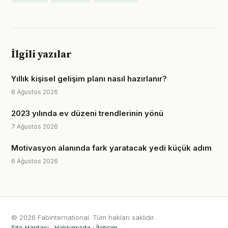
İlgili yazılar
Yıllık kişisel gelişim planı nasıl hazırlanır?
8 Ağustos 2026
2023 yılında ev düzeni trendlerinin yönü
7 Ağustos 2026
Motivasyon alanında fark yaratacak yedi küçük adım
6 Ağustos 2026
© 2026 Fabinternational. Tüm hakları saklıdır.
Site Haritası
·
Hakkımızda
·
İletişim