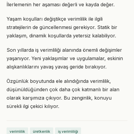
İlerlemenin her aşaması değerli ve kayda değer.
Yaşam koşulları değiştikçe verimlilik ile ilgili
stratejilerin de güncellenmesi gerekiyor. Statik bir
yaklaşım, dinamik koşullarda yetersiz kalabiliyor.
Son yıllarda iş verimliliği alanında önemli değişimler
yaşanıyor. Yeni yaklaşımlar ve uygulamalar, eskinin
alışkanlıklarını yavaş yavaş geride bırakıyor.
Özgünlük boyutunda ele alındığında verimlilik,
düşünüldüğünden çok daha çok katmanlı bir alan
olarak karşımıza çıkıyor. Bu zenginlik, konuyu
sürekli ilgi çekici kılıyor.
verimlilik
üretkenlik
iş verimliliği