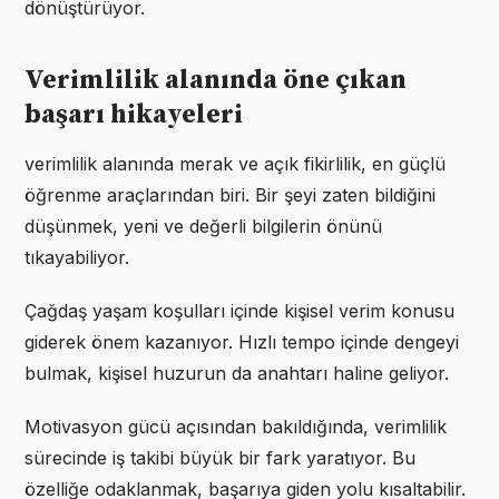
dönüştürüyor.
Verimlilik alanında öne çıkan
başarı hikayeleri
verimlilik alanında merak ve açık fikirlilik, en güçlü
öğrenme araçlarından biri. Bir şeyi zaten bildiğini
düşünmek, yeni ve değerli bilgilerin önünü
tıkayabiliyor.
Çağdaş yaşam koşulları içinde kişisel verim konusu
giderek önem kazanıyor. Hızlı tempo içinde dengeyi
bulmak, kişisel huzurun da anahtarı haline geliyor.
Motivasyon gücü açısından bakıldığında, verimlilik
sürecinde iş takibi büyük bir fark yaratıyor. Bu
özelliğe odaklanmak, başarıya giden yolu kısaltabilir.