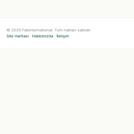
© 2026 Fabinternational. Tüm hakları saklıdır.
Site Haritası
·
Hakkımızda
·
İletişim