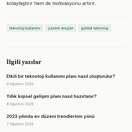
kolaylaştırır hem de motivasyonu artırır.
teknoloji kullanımı
yazılım araçları
günlük teknoloji
İlgili yazılar
Etkili bir teknoloji kullanımı planı nasıl oluşturulur?
9 Ağustos 2026
Yıllık kişisel gelişim planı nasıl hazırlanır?
8 Ağustos 2026
2023 yılında ev düzeni trendlerinin yönü
7 Ağustos 2026