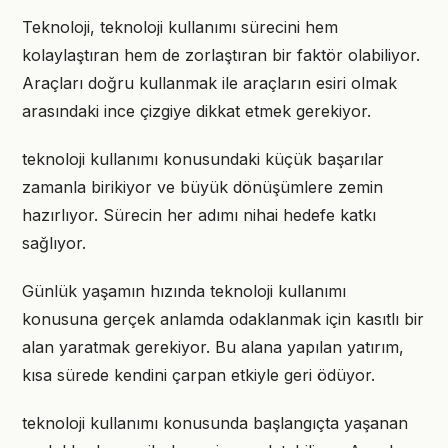
Teknoloji, teknoloji kullanımı sürecini hem
kolaylaştıran hem de zorlaştıran bir faktör olabiliyor.
Araçları doğru kullanmak ile araçların esiri olmak
arasındaki ince çizgiye dikkat etmek gerekiyor.
teknoloji kullanımı konusundaki küçük başarılar
zamanla birikiyor ve büyük dönüşümlere zemin
hazırlıyor. Sürecin her adımı nihai hedefe katkı
sağlıyor.
Günlük yaşamın hızında teknoloji kullanımı
konusuna gerçek anlamda odaklanmak için kasıtlı bir
alan yaratmak gerekiyor. Bu alana yapılan yatırım,
kısa sürede kendini çarpan etkiyle geri ödüyor.
teknoloji kullanımı konusunda başlangıçta yaşanan