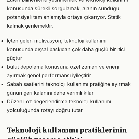
konusunda sürekli sorgulamak, alanın sunduğu
potansiyeli tam anlamıyla ortaya çıkarıyor. Statik
kalmak gerilemektir.
İçten gelen motivasyon, teknoloji kullanımı
konusunda dışsal baskıdan çok daha güçlü bir itici
güçtür
bulut depolama konusuna özel zaman ve enerji
ayırmak genel performansı iyileştirir
Sabah saatlerini teknoloji kullanımı pratiğine ayırmak
günün geri kalanını daha verimli kılar
Düzenli öz değerlendirme teknoloji kullanımı
yolculuğunda rotayı doğru tutar
Teknoloji kullanımı pratiklerinin