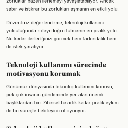
zorluklar bazen ilerlemeyi yavaşlatabiliyor. Ancak
sabır ve istikrar bu zorlukları aşmanın en etkili yolu.
Düzenli öz değerlendirme, teknoloji kullanımı
yolculuğunda rotayı doğru tutmanın en pratik yolu.
Ne kadar ilerlediğinizi görmek hem farkındalık hem
de istek yaratıyor.
Teknoloji kullanımı sürecinde
motivasyonu korumak
Günümüz dünyasında teknoloji kullanımı konusu,
pek çok insanın gündeminde yer alan önemli
başlıklardan biri. Zihinsel hazırlık kadar pratik eylem
de bu süreçte belirleyici rol oynuyor.