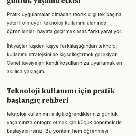
günlük yaşama etkisi
Pratik uygulamalar olmadan teorik bilgi tek başına
yeterli olmuyor. teknoloji kullanımı alanında
öğrenilenleri hayata geçirmek esas farkı yaratıyor.
İhtiyaçlar kişiden kişiye farklılaştığından teknoloji
kullanımı stratejisini de kişiselleştirmek gerekiyor.
Genel tavsiyeleri kendi koşullarınıza uyarlamak en
akıllıca yaklaşım.
Teknoloji kullanımı için pratik
başlangıç rehberi
teknoloji kullanımı ile ilgili öğrendiklerinizi günlük
yaşamınıza entegre etmek için küçük denemelerle
başlayabilirsiniz. Bu yöntem hem öğrenmeyi