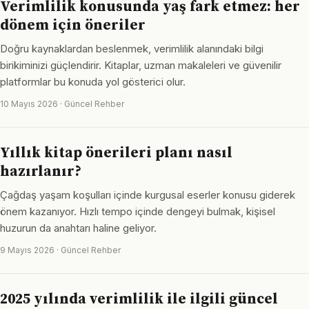
Verimlilik konusunda yaş fark etmez: her
dönem için öneriler
Doğru kaynaklardan beslenmek, verimlilik alanındaki bilgi
birikiminizi güçlendirir. Kitaplar, uzman makaleleri ve güvenilir
platformlar bu konuda yol gösterici olur.
10 Mayıs 2026 · Güncel Rehber
Yıllık kitap önerileri planı nasıl
hazırlanır?
Çağdaş yaşam koşulları içinde kurgusal eserler konusu giderek
önem kazanıyor. Hızlı tempo içinde dengeyi bulmak, kişisel
huzurun da anahtarı haline geliyor.
9 Mayıs 2026 · Güncel Rehber
2025 yılında verimlilik ile ilgili güncel