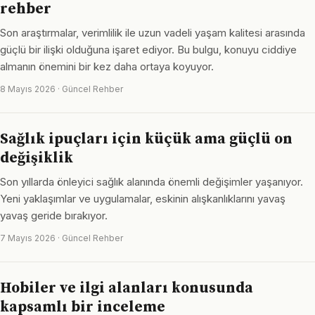
rehber
Son araştırmalar, verimlilik ile uzun vadeli yaşam kalitesi arasında
güçlü bir ilişki olduğuna işaret ediyor. Bu bulgu, konuyu ciddiye
almanın önemini bir kez daha ortaya koyuyor.
8 Mayıs 2026 · Güncel Rehber
Sağlık ipuçları için küçük ama güçlü on
değişiklik
Son yıllarda önleyici sağlık alanında önemli değişimler yaşanıyor.
Yeni yaklaşımlar ve uygulamalar, eskinin alışkanlıklarını yavaş
yavaş geride bırakıyor.
7 Mayıs 2026 · Güncel Rehber
Hobiler ve ilgi alanları konusunda
kapsamlı bir inceleme