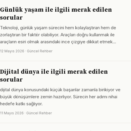
Günlük yaşam ile ilgili merak edilen
sorular
Teknoloji, günlük yaşam sürecini hem kolaylaştıran hem de
zorlaştıran bir faktör olabiliyor. Araçları doğru kullanmak ile
araçların esiri olmak arasındaki ince çizgiye dikkat etmek…
12 Mayıs 2026 · Güncel Rehber
Dijital dünya ile ilgili merak edilen
sorular
dijital dünya konusundaki küçük başarılar zamanla birikiyor ve
büyük dönüşümlere zemin hazırlıyor. Sürecin her adımı nihai
hedefe katkı sağlıyor.
11 Mayıs 2026 · Güncel Rehber