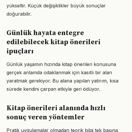
yükseltir. Küçük değişiklikler büyük sonuçlar
doğurabilir.
Günlük hayata entegre
edilebilecek kitap önerileri
ipuçları
Günlük yaşamın hızında kitap önerileri konusuna
gerçek anlamda odaklanmak için kasıtlı bir alan
yaratmak gerekiyor. Bu alana yapılan yatırım, kısa
sürede kendini çarpan etkiyle geri ödüyor.
Kitap önerileri alanında hızlı
sonuç veren yöntemler
Pratik uygulamalar olmadan teorik bilgi tek başına