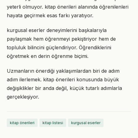
yeterli olmuyor. kitap önerileri alanında öğrenilenleri
hayata geçirmek esas farkı yaratıyor.
kurgusal eserler deneyimlerini başkalarıyla
paylaşmak hem öğrenmeyi pekiştiriyor hem de
topluluk bilincini güçlendiriyor. Öğrendiklerini
öğretmek en derin öğrenme biçimi.
Uzmanların önerdiği yaklaşımlardan biri de adım
adım ilerlemek. kitap önerileri konusunda büyük
değişiklikler bir anda değil, küçük tutarlı adımlarla
gerçekleşiyor.
kitap önerileri
kitap listesi
kurgusal eserler