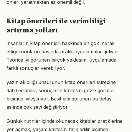
onları yaratmaktan az önemli değil.
Kitap önerileri ile verimliliği
artırma yolları
İnsanların kitap önerileri hakkında en çok merak
ettiği konuların başında pratik uygulamalar geliyor.
Teoride iyi görünen birçok yaklaşım, uygulamada
farklı sonuçlar verebiliyor.
yazın akıcılığı unsurunun kitap önerileri sürecine
dahil edilmesi, sonuçların kalitesini gözle görülür
biçimde iyileştiriyor. Basit gibi görünen bu detay
aslında çok şeyi değiştiriyor.
Günlük rutinler içinde okunacak kitaplar pratiklerine
yer açmak, yaşam kalitesini fark edilir biçimde