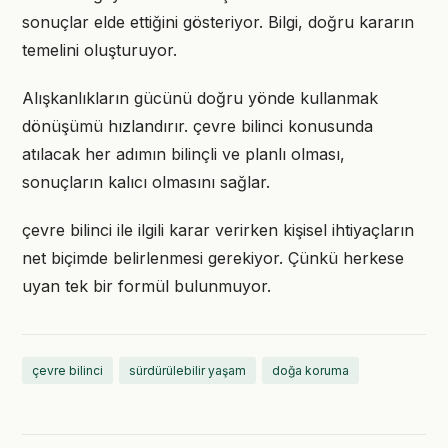
sonuçlar elde ettiğini gösteriyor. Bilgi, doğru kararın
temelini oluşturuyor.
Alışkanlıkların gücünü doğru yönde kullanmak
dönüşümü hızlandırır. çevre bilinci konusunda
atılacak her adımın bilinçli ve planlı olması,
sonuçların kalıcı olmasını sağlar.
çevre bilinci ile ilgili karar verirken kişisel ihtiyaçların
net biçimde belirlenmesi gerekiyor. Çünkü herkese
uyan tek bir formül bulunmuyor.
çevre bilinci
sürdürülebilir yaşam
doğa koruma