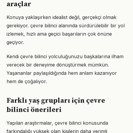
araçlar
Konuya yaklaşırken idealist değil, gerçekçi olmak
gerekiyor. çevre bilinci alanında sürdürülebilir bir yol
izlemek, hızlı ama geçici başarıların çok önüne
geçiyor.
Kendi çevre bilinci yolculuğunuzu başkalarına ilham
verecek bir deneyime dönüştürmek mümkün.
Yaşananlar paylaşıldığında hem anlam kazanıyor
hem de çoğalıyor.
Farklı yaş grupları için çevre
bilinci önerileri
Yapılan araştırmalar, çevre bilinci konusunda
farkındalığı yüksek olan kişilerin daha verimli