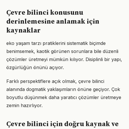
Çevre bilinci konusunu
derinlemesine anlamak için
kaynaklar
eko yaşam tarzı pratiklerini sistematik biçimde
benimsemek, kaotik görünen sorunlara bile düzenli
çözümler üretmeyi mümkün kılıyor. Disiplinli bir yapı,
özgürlüğün önünü açıyor.
Farklı perspektiflere açık olmak, çevre bilinci
alanında dogmatik yaklaşımların önüne geçiyor. Çok
boyutlu düşünmek daha yaratıcı çözümler üretmeye
zemin hazırlıyor.
Çevre bilinci için doğru kaynak ve